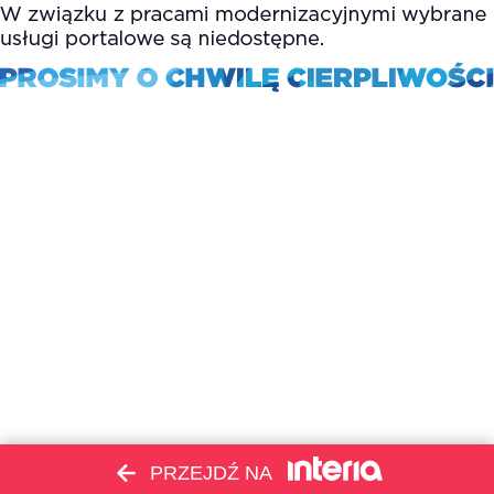
PRZEJDŹ NA