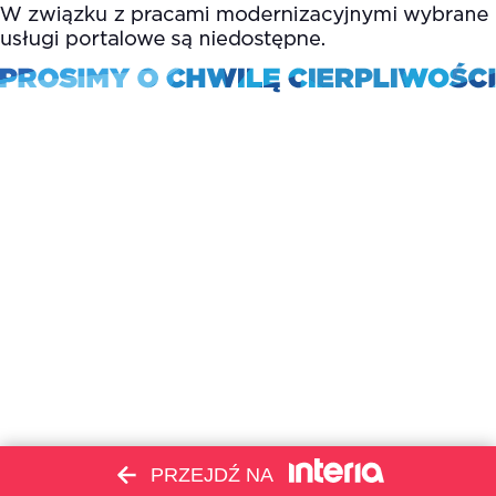
PRZEJDŹ NA