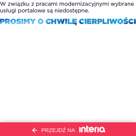
PRZEJDŹ NA