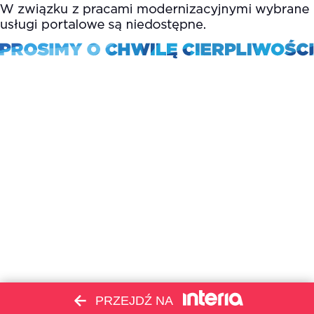
PRZEJDŹ NA