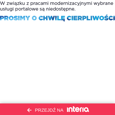
PRZEJDŹ NA