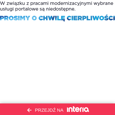
PRZEJDŹ NA