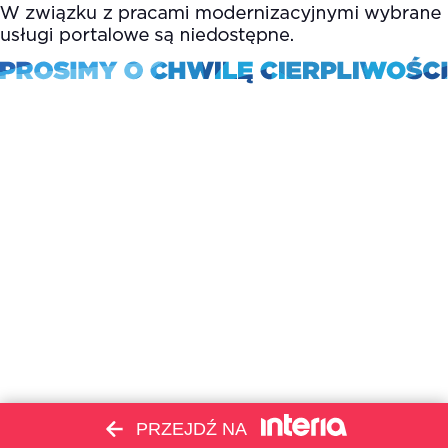
PRZEJDŹ NA