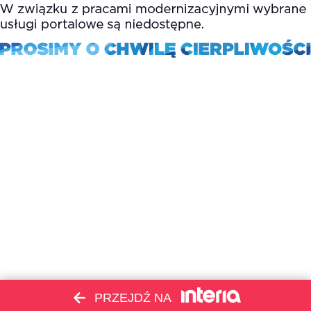
PRZEJDŹ NA