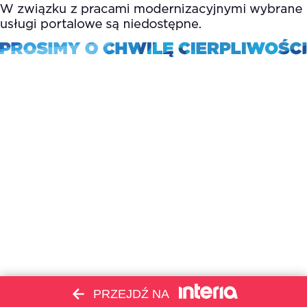
PRZEJDŹ NA