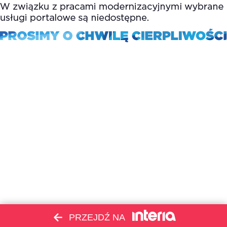
PRZEJDŹ NA