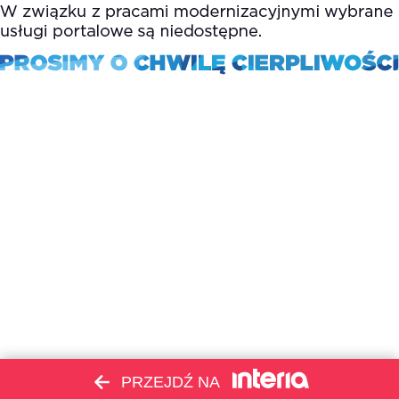
PRZEJDŹ NA