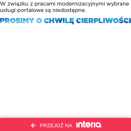
PRZEJDŹ NA