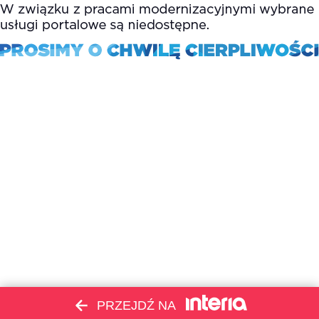
PRZEJDŹ NA