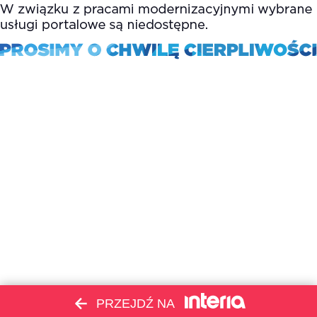
PRZEJDŹ NA