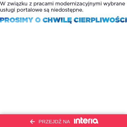
PRZEJDŹ NA