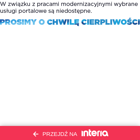
PRZEJDŹ NA