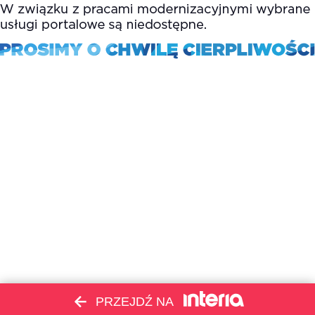
PRZEJDŹ NA