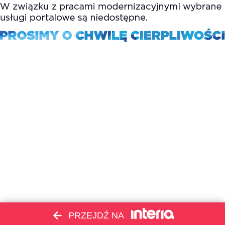
PRZEJDŹ NA