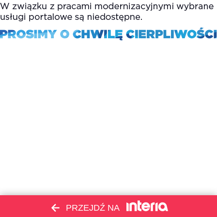
PRZEJDŹ NA