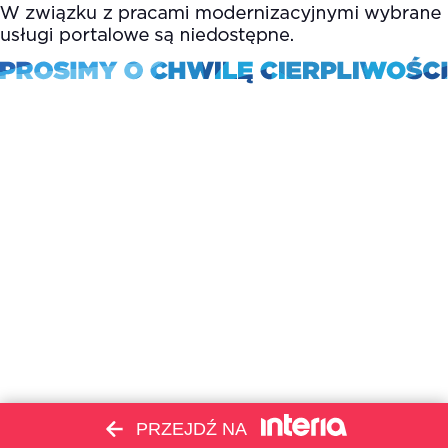
PRZEJDŹ NA