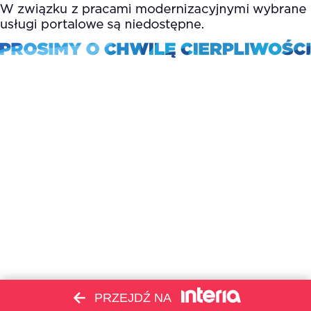
PRZEJDŹ NA