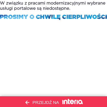
PRZEJDŹ NA