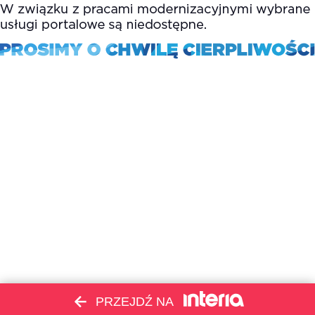
PRZEJDŹ NA