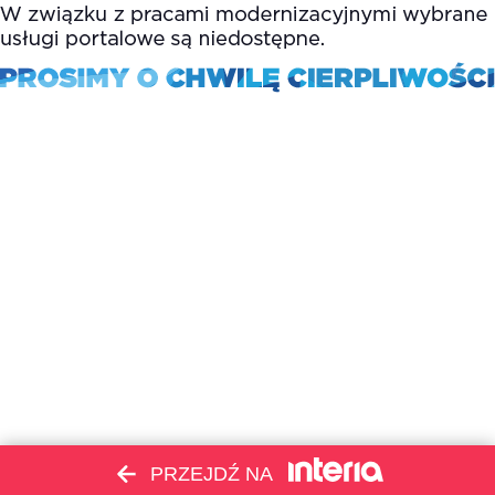
PRZEJDŹ NA