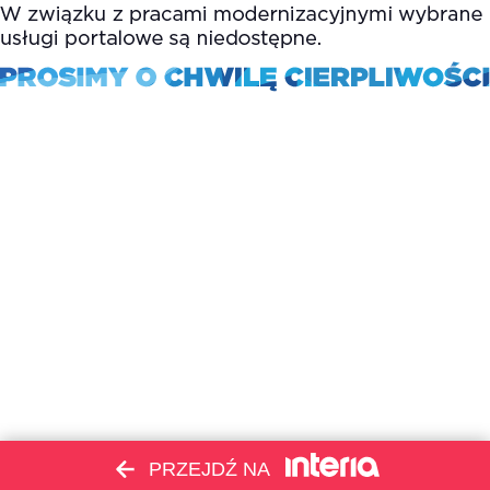
PRZEJDŹ NA