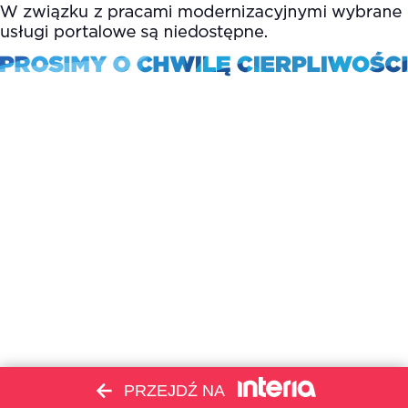
PRZEJDŹ NA