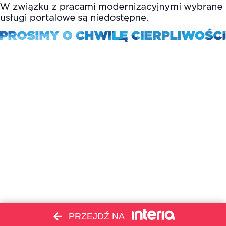
PRZEJDŹ NA