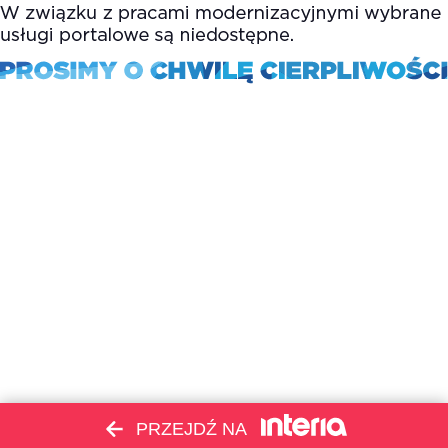
PRZEJDŹ NA