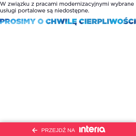
PRZEJDŹ NA