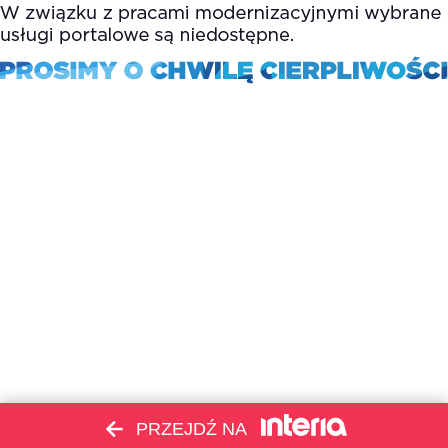
PRZEJDŹ NA