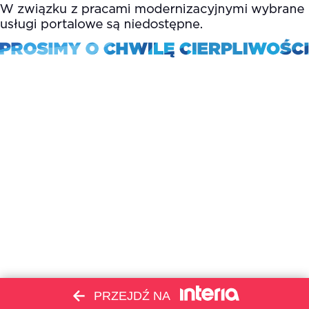
PRZEJDŹ NA