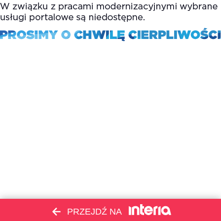
PRZEJDŹ NA