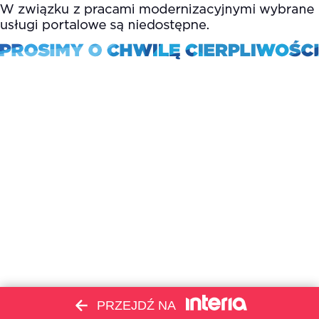
PRZEJDŹ NA