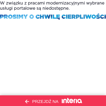
PRZEJDŹ NA