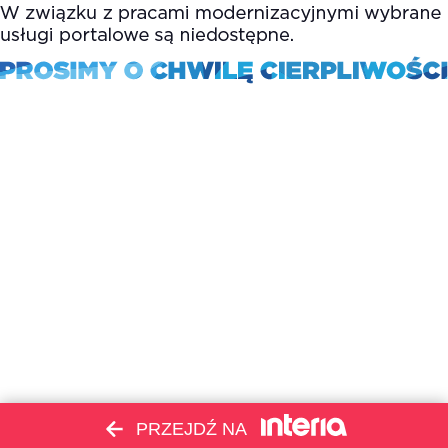
PRZEJDŹ NA