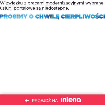
PRZEJDŹ NA