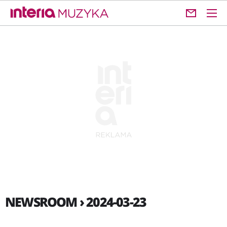
NEWSROOM › 2024-03-23