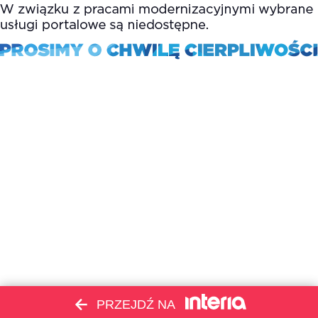
PRZEJDŹ NA