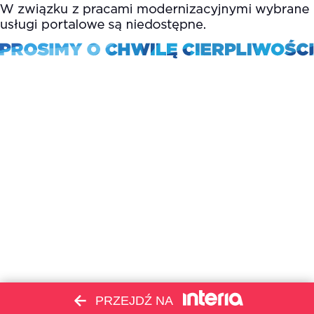
PRZEJDŹ NA