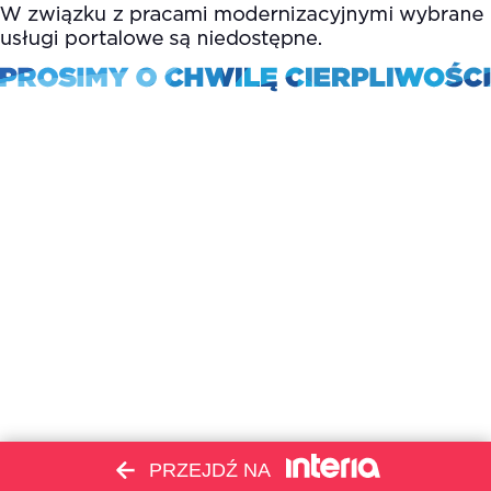
PRZEJDŹ NA