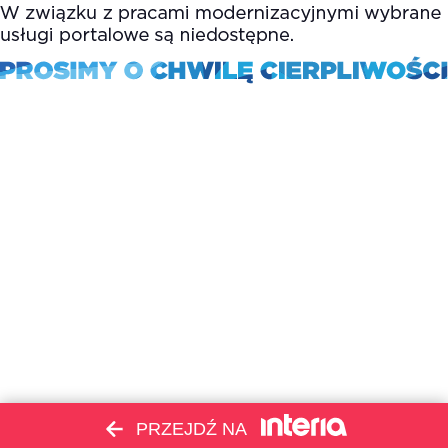
PRZEJDŹ NA