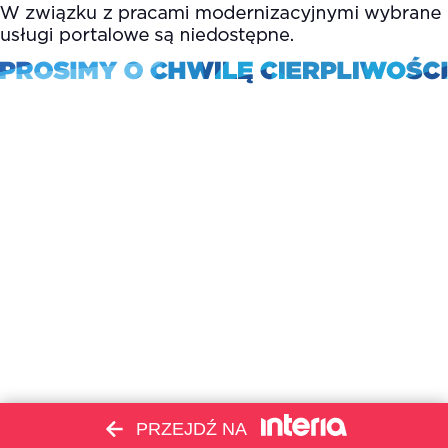
PRZEJDŹ NA