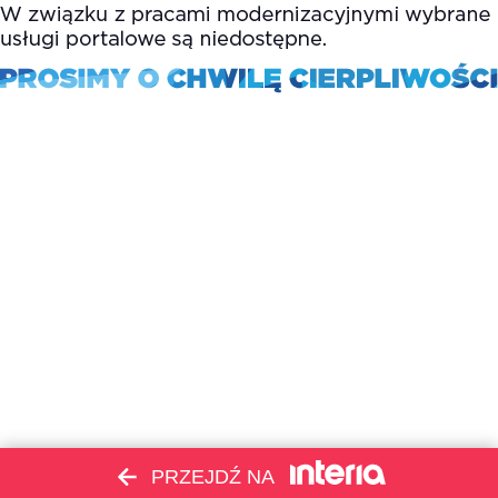
PRZEJDŹ NA