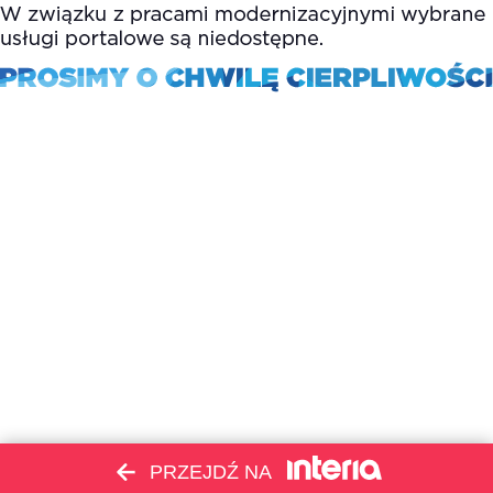
PRZEJDŹ NA