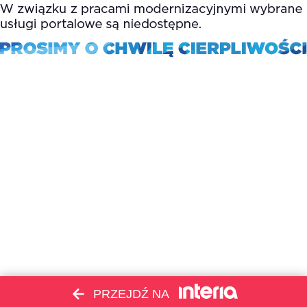
PRZEJDŹ NA