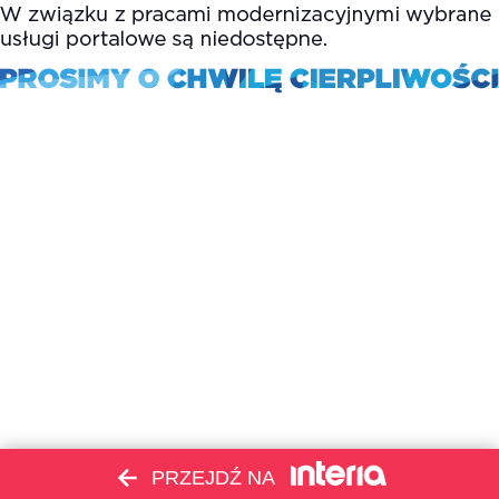
PRZEJDŹ NA