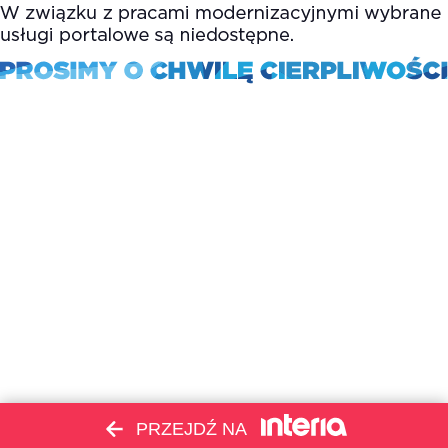
PRZEJDŹ NA