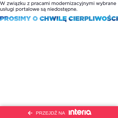
PRZEJDŹ NA