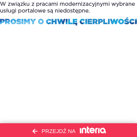
PRZEJDŹ NA