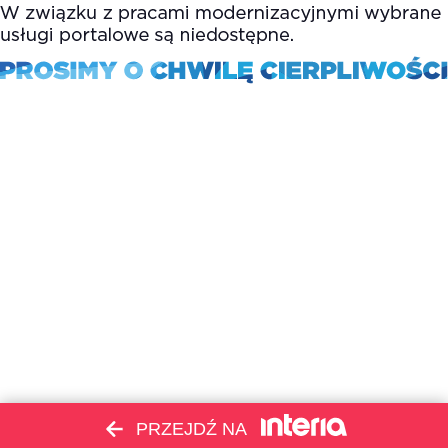
PRZEJDŹ NA